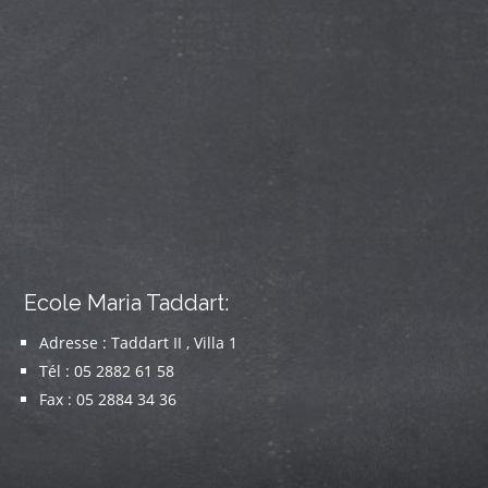
Ecole Maria Taddart:
Adresse : Taddart II , Villa 1
Tél : 05 2882 61 58
Fax : 05 2884 34 36