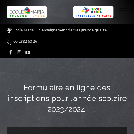
École Maria, Un enseignement de très grande qualité.
05 2882 63 26
Formulaire en ligne des
inscriptions pour l’année scolaire
2023/2024.