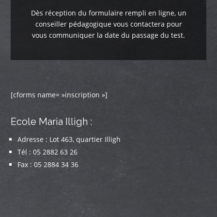
Dès réception du formulaire rempli en ligne, un
conseiller pédagogique vous contactera pour
vous communiquer la date du passage du test.
[cforms name= »inscription »]
Ecole Maria Illigh :
Adresse : Lot 463, quartier Illigh
Tél : 05 2882 63 26
Fax : 05 2884 34 36